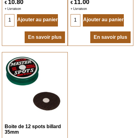
10.80
11.00
€
€
+ Livraison
+ Livraison
Ajouter au panier
Ajouter au panier
En savoir plus
En savoir plus
Boite de 12 spots billard
35mm