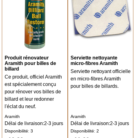
Produit rénovateur
Serviette nettoyante
Aramith pour billes de
micro-fibres Aramith
billard
Serviette nettoyant officielle
Ce produit, officiel Aramith
en micro-fibres Aramith
est spécialement conçu
pour billes de billards.
pour rénover vos billes de
billard et leur redonner
l'éclat du neuf.
Aramith
Aramith
Délai de livraison:
2-3 jours
Délai de livraison:
2-3 jours
Disponibilité
: 3
Disponibilité
: 2