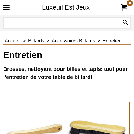
0
Luxeuil Est Jeux
Accueil
>
Billards
>
Accessoires Billards
>
Entretien
Entretien
Brosses, nettoyant pour billes et tapis: tout pour
l'entretien de votre table de billard!