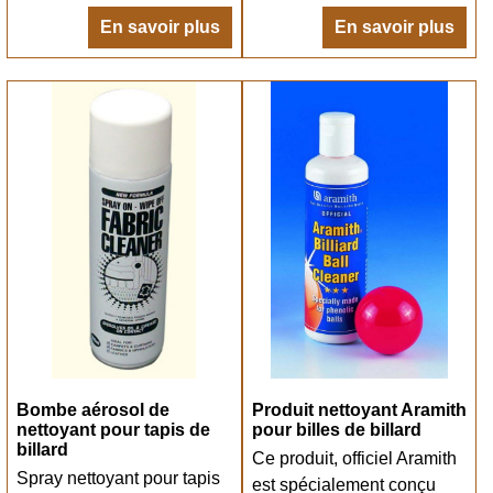
En savoir plus
En savoir plus
Bombe aérosol de
Produit nettoyant Aramith
nettoyant pour tapis de
pour billes de billard
billard
Ce produit, officiel Aramith
Spray nettoyant pour tapis
est spécialement conçu