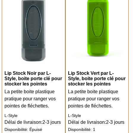
Lip Stock Noir par L-
Lip Stock Vert par L-
Style, boite porte clé pour
Style, boite porte clé pour
stocker les pointes
stocker les pointes
La petite boite plastique
La petite boite plastique
pratique pour ranger vos
pratique pour ranger vos
pointes de fléchettes.
pointes de fléchettes.
L-Style
L-Style
Délai de livraison:
2-3 jours
Délai de livraison:
2-3 jours
Disponibilité
: Épuisé
Disponibilité
: 1