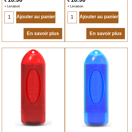
€
€
+ Livraison
+ Livraison
Ajouter au panier
Ajouter au panier
En savoir plus
En savoir plus