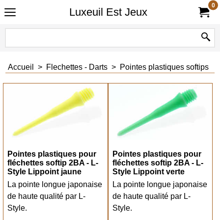
0
Luxeuil Est Jeux
Accueil
>
Flechettes - Darts
>
Pointes plastiques softips
Pointes plastiques pour
Pointes plastiques pour
fléchettes softip 2BA - L-
fléchettes softip 2BA - L-
Style Lippoint jaune
Style Lippoint verte
La pointe longue japonaise
La pointe longue japonaise
de haute qualité par L-
de haute qualité par L-
Style.
Style.