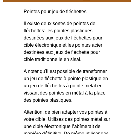
Pointes pour jeu de fléchettes
Il existe deux sortes de pointes de
fléchettes: les pointes plastiques
destinées aux jeux de fléchettes pour
cible électronique et les pointes acier
destinées aux jeux de fléchette pour
cible traditionnelle en sisal.
A noter qu'il est possible de transformer
un jeu de fléchette à pointe plastique en
un jeu de fléchettes à pointe métal en
vissant des pointes en métal à la place
des pointes plastiques.
Attention, de bien adapter vos pointes à
votre cible. Utilisez des pointes métal sur
une cible électronique l’abîmerait de
manière définitive. De même utiliser des