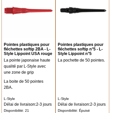
Pointes plastiques pour
Pointes plastiques pour
fléchettes softip 2BA - L-
fléchettes softip n°5 - L-
Style Lippoint USA rouge
Style Lippoint n°5
La pointe japonaise haute
La pochette de 50 pointes.
qualité par L-Style avec
une zone de grip
La boite de 50 pointes
2BA.
L-Style
L-Style
Délai de livraison:
2-3 jours
Délai de livraison:
2-3 jours
Disponibilité
: 21
Disponibilité
: Épuisé