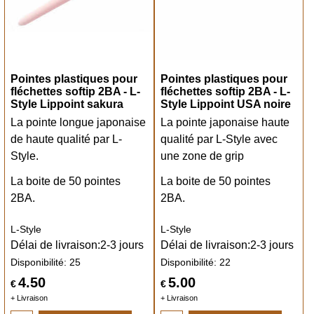
Pointes plastiques pour
Pointes plastiques pour
fléchettes softip 2BA - L-
fléchettes softip 2BA - L-
Style Lippoint sakura
Style Lippoint USA noire
La pointe longue japonaise
La pointe japonaise haute
de haute qualité par L-
qualité par L-Style avec
Style.
une zone de grip
La boite de 50 pointes
La boite de 50 pointes
2BA.
2BA.
L-Style
L-Style
Délai de livraison:
2-3 jours
Délai de livraison:
2-3 jours
Disponibilité
: 25
Disponibilité
: 22
4.50
5.00
€
€
+ Livraison
+ Livraison