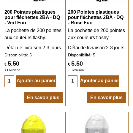
200 Pointes plastiques
200 Pointes plastiques
pour fléchettes 2BA - DQ
pour fléchettes 2BA - DQ
- Vert Fuo
- Rose Fuo
La pochette de 200 pointes
La pochette de 200 pointes
aux couleurs flashy.
aux couleurs flashy.
Délai de livraison:
2-3 jours
Délai de livraison:
2-3 jours
Disponibilité
: 5
Disponibilité
: 5
5.50
5.50
€
€
+ Livraison
+ Livraison
Ajouter au panier
Ajouter au panier
En savoir plus
En savoir plus