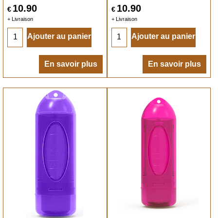
10.90
10.90
€
€
+ Livraison
+ Livraison
Ajouter au panier
Ajouter au panier
En savoir plus
En savoir plus