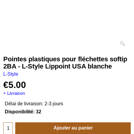
Pointes plastiques pour fléchettes softip
2BA - L-Style Lippoint USA blanche
L-Style
€
5.00
+ Livraison
Délai de livraison:
2-3 jours
Disponibilité
: 32
Ajouter au panier