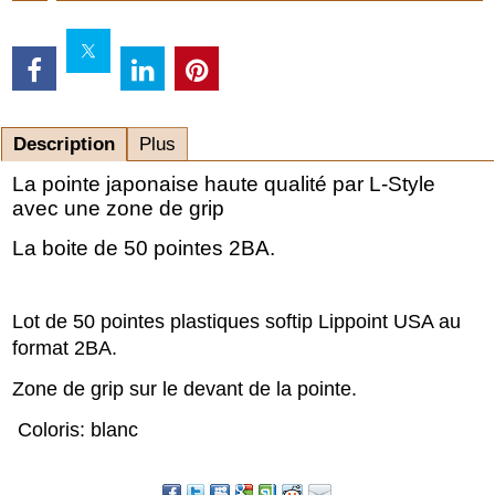
Description
Plus
La pointe japonaise haute qualité par L-Style
avec une zone de grip
La boite de 50 pointes 2BA.
Lot de 50 pointes plastiques softip Lippoint USA au
format 2BA.
Zone de grip sur le devant de la pointe.
Coloris: blanc