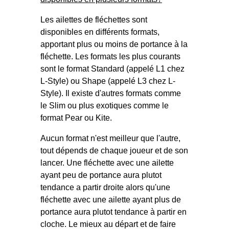
Les ailettes de fléchettes sont
disponibles en différents formats,
apportant plus ou moins de portance à la
fléchette. Les formats les plus courants
sont le format Standard (appelé L1 chez
L-Style) ou Shape (appelé L3 chez L-
Style). Il existe d'autres formats comme
le Slim ou plus exotiques comme le
format Pear ou Kite.
Aucun format n'est meilleur que l'autre,
tout dépends de chaque joueur et de son
lancer. Une fléchette avec une ailette
ayant peu de portance aura plutot
tendance a partir droite alors qu'une
fléchette avec une ailette ayant plus de
portance aura plutot tendance à partir en
cloche. Le mieux au départ et de faire