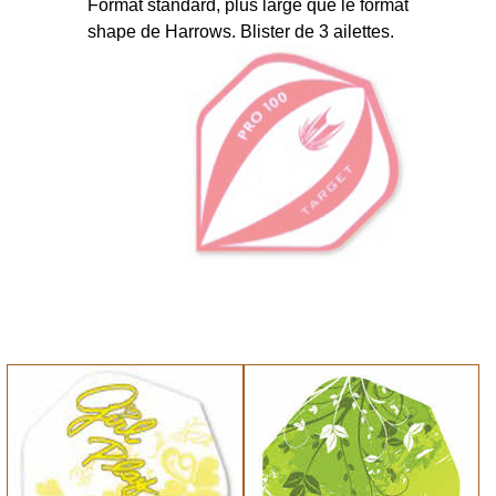
Format standard, plus large que le format
shape de Harrows. Blister de 3 ailettes.