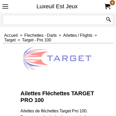
0
Luxeuil Est Jeux
Accueil
>
Flechettes - Darts
>
Ailettes / Flights
>
Target
>
Target - Pro 100
Ailettes Fléchettes TARGET
PRO 100
Ailettes de fléchettes Target Pro 100.