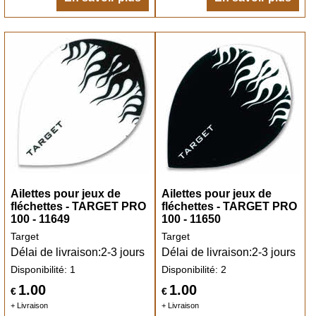
Ailettes pour jeux de
Ailettes pour jeux de
fléchettes - TARGET PRO
fléchettes - TARGET PRO
100 - 11649
100 - 11650
Target
Target
Délai de livraison:
2-3 jours
Délai de livraison:
2-3 jours
Disponibilité
: 1
Disponibilité
: 2
1.00
1.00
€
€
+ Livraison
+ Livraison