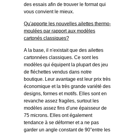
des essais afin de trouver le format qui
vous convient le mieux.
Qu'apporte les nouvelles ailettes thermo-
moulées par rapport aux modèles
cartonés classiques?
A la base, il n'existait que des ailettes
cartonnées classiques. Ce sont les
modèles qui équipent la plupart des jeu
de fléchettes vendus dans notre
boutique. Leur avantage est leur prix très
économique et la très grande variété des
designs, formes et motifs. Elles sont en
revanche assez fragiles, surtout les
modèles assez fins d'une épaisseur de
75 microns. Elles ont également
tendance à se déformer et a ne pas
garder un angle constant de 90°entre les