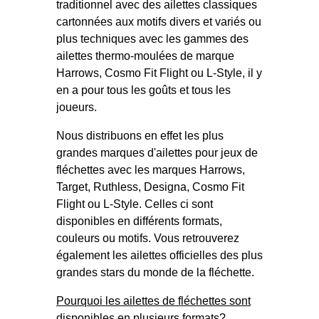
traditionnel avec des ailettes classiques
cartonnées aux motifs divers et variés ou
plus techniques avec les gammes des
ailettes thermo-moulées de marque
Harrows, Cosmo Fit Flight ou L-Style, il y
en a pour tous les goûts et tous les
joueurs.
Nous distribuons en effet les plus
grandes marques d'ailettes pour jeux de
fléchettes avec les marques Harrows,
Target, Ruthless, Designa, Cosmo Fit
Flight ou L-Style. Celles ci sont
disponibles en différents formats,
couleurs ou motifs. Vous retrouverez
également les ailettes officielles des plus
grandes stars du monde de la fléchette.
Pourquoi les ailettes de fléchettes sont
disponibles en plusieurs formats?