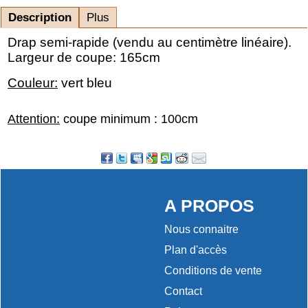
Description
Plus
Drap semi-rapide (vendu au centimètre linéaire).
Largeur de coupe: 165cm
Couleur:
vert bleu
Attention:
coupe minimum : 100cm
A PROPOS
Nous connaitre
Plan d'accès
Conditions de vente
Contact