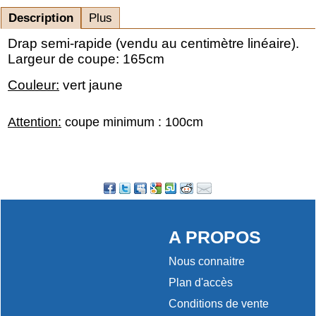
Description
Plus
Drap semi-rapide (vendu au centimètre linéaire).
Largeur de coupe: 165cm
Couleur:
vert jaune
Attention:
coupe minimum : 100cm
A PROPOS
Nous connaitre
Plan d'accès
Conditions de vente