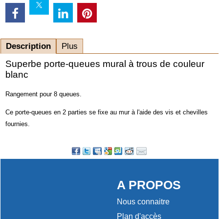
Description
Plus
Superbe porte-queues mural à trous de couleur
blanc
Rangement pour 8 queues.
Ce porte-queues en 2 parties se fixe au mur à l'aide des vis et chevilles
fournies.
A PROPOS
Nous connaitre
Plan d'accès