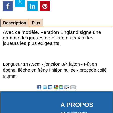
Description
Plus
Avec ce modèle, Peradon England signe une
gamme de queues de billard qui ravira les
joueurs les plus exigeants.
Longueur 147.5cm - jonction 3/4 laiton - Fût en
ébène, flèche en frêne finition huilée - procédé collé
9.0mm
A PROPOS