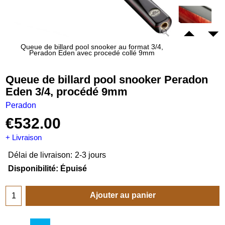
Queue de billard pool snooker au format 3/4,
Peradon Eden avec procedé collé 9mm
Queue de billard pool snooker Peradon
Eden 3/4, procédé 9mm
Peradon
€
532.00
+ Livraison
Délai de livraison:
2-3 jours
Disponibilité
: Épuisé
Ajouter au panier