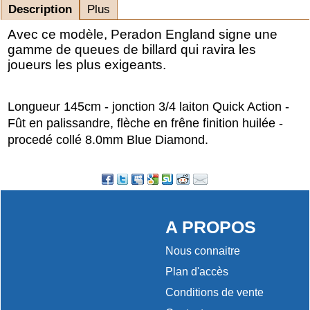
Description
Plus
Avec ce modèle, Peradon England signe une
gamme de queues de billard qui ravira les
joueurs les plus exigeants.
Longueur 145cm - jonction 3/4 laiton Quick Action -
Fût en palissandre, flèche en frêne finition huilée -
procedé collé 8.0mm Blue Diamond.
A PROPOS
Nous connaitre
Plan d'accès
Conditions de vente