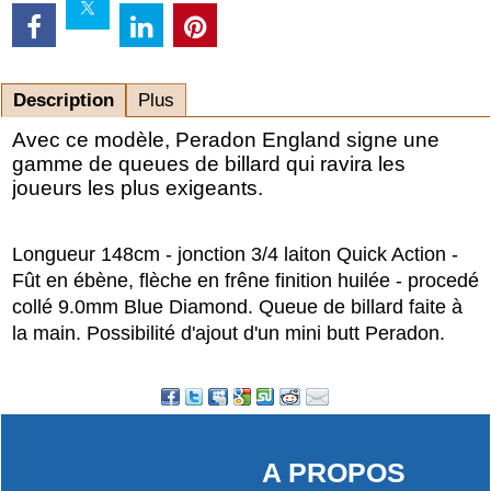
Description
Plus
Avec ce modèle, Peradon England signe une
gamme de queues de billard qui ravira les
joueurs les plus exigeants.
Longueur 148cm - jonction 3/4 laiton Quick Action -
Fût en ébène, flèche en frêne finition huilée - procedé
collé 9.0mm Blue Diamond. Queue de billard faite à
la main. Possibilité d'ajout d'un mini butt Peradon.
A PROPOS