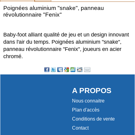
Poignées aluminium "snake", panneau
révolutionnaire "Fenix"
Baby-foot alliant qualité de jeu et un design innovant
dans l'air du temps. Poignées aluminium "snake",
panneau révolutionnaire "Fenix", joueurs en acier
chromé.
A PROPOS
Nous connaitre
Plan d'accès
Conditions de vente
Contact