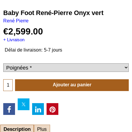
Baby Foot René-Pierre Onyx vert
René Pierre
€
2,599.00
+ Livraison
Délai de livraison:
5-7 jours
Ajouter au panier
Description
Plus