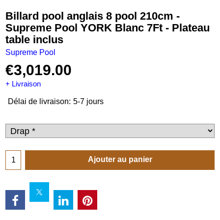
Billard pool anglais 8 pool 210cm -
Supreme Pool YORK Blanc 7Ft - Plateau
table inclus
Supreme Pool
€
3,019.00
+ Livraison
Délai de livraison:
5-7 jours
Ajouter au panier