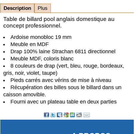
Description
Plus
Table de billard pool anglais domestique au
concept professionnel.
Ardoise monobloc 19 mm
Meuble en MDF
Drap 100% laine Strachan 6811 directionnel
Meuble MDF, coloris blanc
8 couleurs de drap (vert, bleu, rouge, bordeaux,
gris, noir, violet, taupe)
Pieds carrés avec vérins de mise à niveau
Récupération des billes sous le billard dans un
caisson amovible.
Fourni avec un plateau table en deux parties