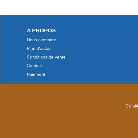
A PROPOS
Nous connaitre
Plan d'accès
Conditions de vente
Contact
Paiement
Ce sit