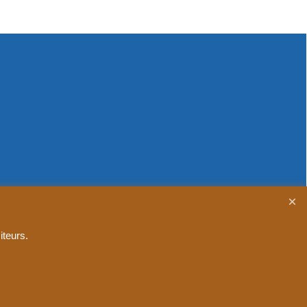
iteurs.