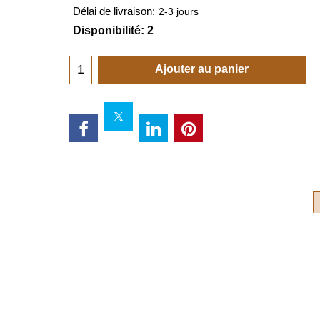
Délai de livraison:
2-3 jours
Disponibilité
: 2
Ajouter au panier