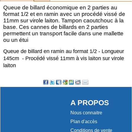
Queue de billard économique en 2 parties au
format 1/2 et en ramin avec un procédé vissé de
11mm sur virole laiton. Tampon caoutchouc à la
base. Ces cannes de billards en 2 parties
permettent un transport facile dans une mallette
ou un étui
Queue de billard en ramin au format 1/2 - Longueur
145cm - Procédé vissé 11mm à vis laiton sur virole
laiton
A PROPOS
Nous connaitre
Plan d'accès
Conditions de vente