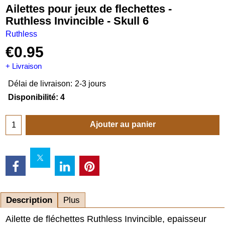
Ailettes pour jeux de flechettes -
Ruthless Invincible - Skull 6
Ruthless
€
0.95
+ Livraison
Délai de livraison:
2-3 jours
Disponibilité
: 4
Ajouter au panier
Description
Plus
Ailette de fléchettes Ruthless Invincible, epaisseur