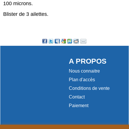
100 microns.
Blister de 3 ailettes.
A PROPOS
Nous connaitre
Plan d'accès
Conditions de vente
Contact
Paiement