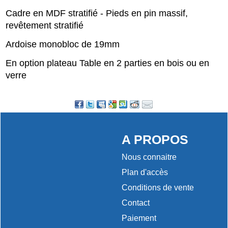
Cadre en MDF stratifié - Pieds en pin massif,
revêtement stratifié
Ardoise monobloc de 19mm
En option plateau Table en 2 parties en bois ou en
verre
A PROPOS
Nous connaitre
Plan d'accès
Conditions de vente
Contact
Paiement