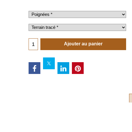
Ajouter au panier