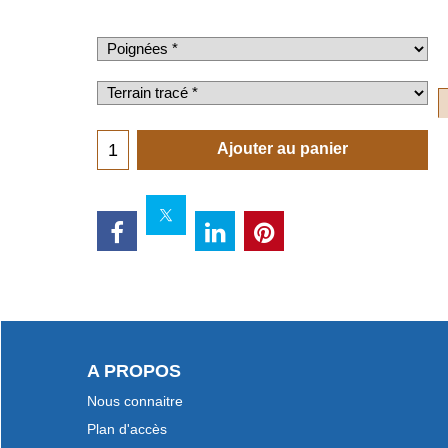
Ajouter au panier
A PROPOS
Nous connaitre
Plan d'accès