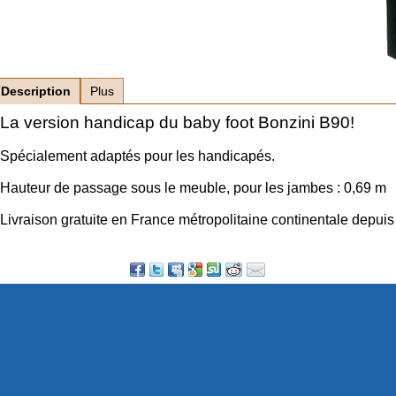
Description
Plus
La version handicap du baby foot Bonzini B90!
Spécialement adaptés pour les handicapés.
Hauteur de passage sous le meuble, pour les jambes : 0,69 m
Livraison gratuite en France métropolitaine continentale depuis