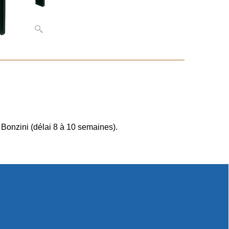
 Bonzini (délai 8 à 10 semaines).