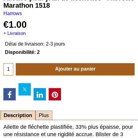
Marathon 1518
Harrows
€
1.00
+ Livraison
Délai de livraison:
2-3 jours
Disponibilité
: 2
Ajouter au panier
Description
Plus
Ailette de fléchette plastifiée, 33% plus épaisse, pour
une résistance et une rigidité accrue. Blister de 3