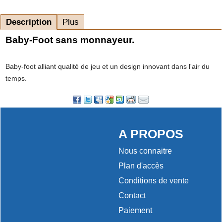
Description
Plus
Baby-Foot sans monnayeur.
Baby-foot alliant qualité de jeu et un design innovant dans l'air du
temps.
A PROPOS
Nous connaitre
Plan d'accès
Conditions de vente
Contact
Paiement