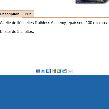
Description
Plus
Ailette de fléchettes Ruthless Alchemy, epaisseur 100 microns.
Blister de 3 ailettes.