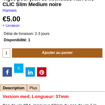
CLIC Slim Medium noire
Harrows
€
5.00
+ Livraison
Délai de livraison:
2-3 jours
Disponibilité
: 1
Ajouter au panier
Description
Plus
Version med, Longueur: 37mm