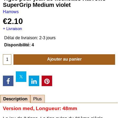
SuperGrip Medium violet
Harrows
€
2.10
+ Livraison
Délai de livraison:
2-3 jours
Disponibilité
: 4
Ajouter au panier
Description
Plus
Version med, Longueur: 48mm