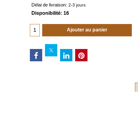
Délai de livraison:
2-3 jours
Disponibilité
: 16
Ajouter au panier