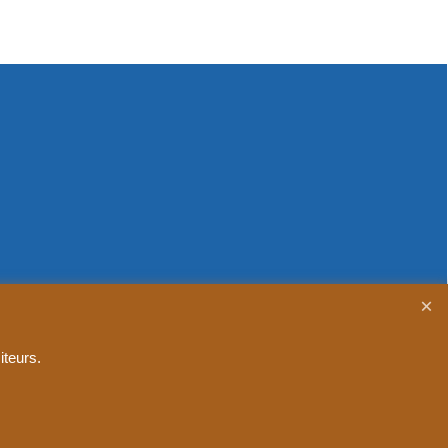
iteurs.