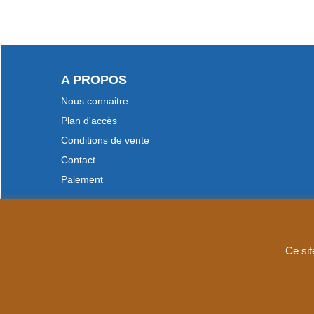
A PROPOS
Nous connaitre
Plan d'accès
Conditions de vente
Contact
Paiement
Ce sit