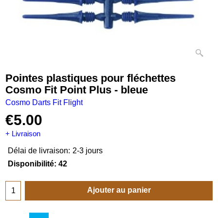
Pointes plastiques pour fléchettes
Cosmo Fit Point Plus - bleue
Cosmo Darts Fit Flight
€
5.00
+ Livraison
Délai de livraison:
2-3 jours
Disponibilité
: 42
Ajouter au panier