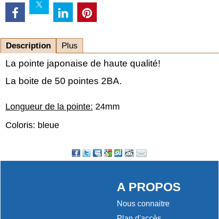
Description
Plus
La pointe japonaise de haute qualité!
La boite de 50 pointes 2BA.
Longueur de la pointe:
24mm
Coloris: bleue
A PROPOS
Nous connaitre
Plan d'accès