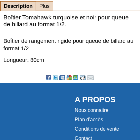
Description
Plus
Boîtier Tomahawk turquoise et noir pour queue
de billard au format 1/2.
Boîtier de rangement rigide pour queue de billard au
format 1/2
Longueur: 80cm
A PROPOS
Nous connaitre
Plan d'accès
Conditions de vente
Contact