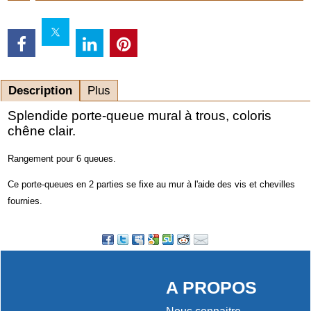
Description
Plus
Splendide porte-queue mural à trous, coloris
chêne clair.
Rangement pour 6 queues.
Ce porte-queues en 2 parties se fixe au mur à l'aide des vis et chevilles
fournies.
A PROPOS