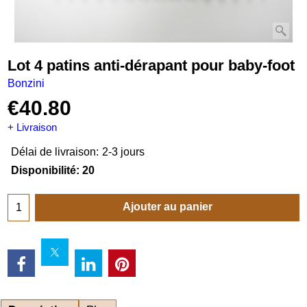
Lot 4 patins anti-dérapant pour baby-foot
Bonzini
€
40.80
+ Livraison
Délai de livraison:
2-3 jours
Disponibilité
: 20
Ajouter au panier