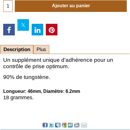
Ajouter au panier
Description
Plus
Un supplément unique d'adhérence pour un
contrôle de prise optimum.
90% de tungstène.
Longueur: 46mm, Diamètre: 6.2mm
18 grammes.