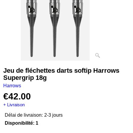
Jeu de fléchettes darts softip Harrows
Supergrip 18g
Harrows
€
42.00
+ Livraison
Délai de livraison:
2-3 jours
Disponibilité
: 1