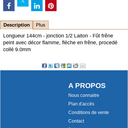
Description
Plus
Longueur 144cm - jonction 1/2 Laiton - Fût frêne
peint avec décor flamme, flèche en frêne, procedé
collé 9.0mm
A PROPOS
Nous connaitre
Plan d'accès
Conditions de vente
Contact