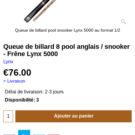
Queue de billard pool snooker Lynx 5000 au format 1/2
Queue de billard 8 pool anglais / snooker
- Frêne Lynx 5000
Lynx
€
76.00
+ Livraison
Délai de livraison:
2-3 jours
Disponibilité
: 3
Ajouter au panier