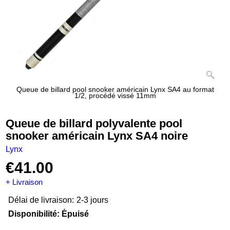
Queue de billard pool snooker américain Lynx SA4 au format
1/2, procédé vissé 11mm
Queue de billard polyvalente pool
snooker américain Lynx SA4 noire
Lynx
€
41.00
+ Livraison
Délai de livraison:
2-3 jours
Disponibilité
: Épuisé