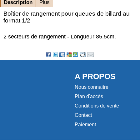
Description
Plus
Boîtier de rangement pour queues de billard au
format 1/2
2 secteurs de rangement - Longueur 85.5cm.
A PROPOS
Nous connaitre
Plan d'accès
Conditions de vente
Contact
Paiement