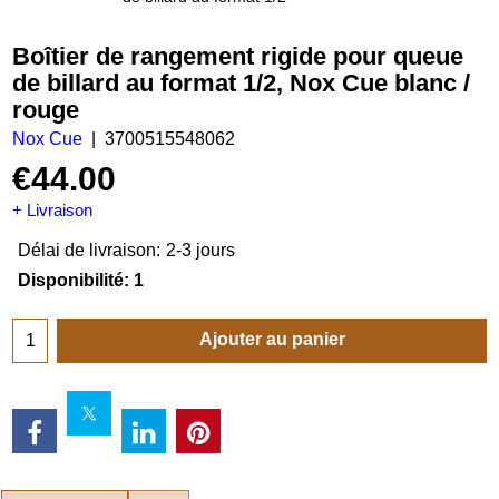
Boîtier de rangement rigide pour queue
de billard au format 1/2, Nox Cue blanc /
rouge
Nox Cue
3700515548062
€
44.00
+ Livraison
Délai de livraison:
2-3 jours
Disponibilité
: 1
Ajouter au panier