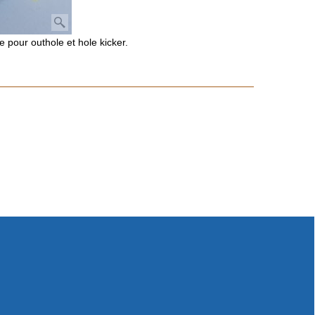
 pour outhole et hole kicker.