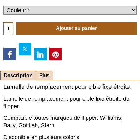
Ajouter au panier
Description
Plus
Lamelle de remplacement pour cible fixe étroite.
Lamelle de remplacement pour cible fixe étroite de
flipper
Compatible toutes marques de flipper: Williams,
Bally, Gottlieb, Stern
Disponible en plusieurs coloris