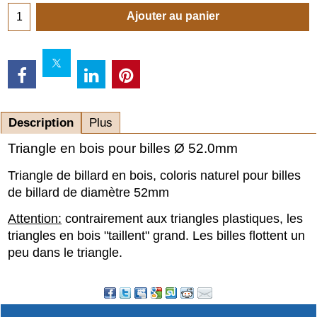
Ajouter au panier
Description
Plus
Triangle en bois pour billes Ø 52.0mm
Triangle de billard en bois, coloris naturel pour billes
de billard de diamètre 52mm
Attention:
contrairement aux triangles plastiques, les
triangles en bois "taillent" grand. Les billes flottent un
peu dans le triangle.