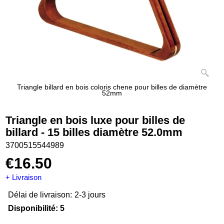
Triangle billard en bois coloris chene pour billes de diamètre
52mm
Triangle en bois luxe pour billes de
billard - 15 billes diamètre 52.0mm
3700515544989
€
16.50
+ Livraison
Délai de livraison:
2-3 jours
Disponibilité
: 5