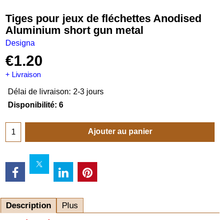
Tiges pour jeux de fléchettes Anodised
Aluminium short gun metal
Designa
€
1.20
+ Livraison
Délai de livraison:
2-3 jours
Disponibilité
: 6
Ajouter au panier
Description
Plus