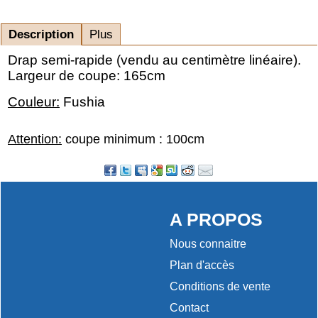
Description
Plus
Drap semi-rapide (vendu au centimètre linéaire).
Largeur de coupe: 165cm
Couleur:
Fushia
Attention:
coupe minimum : 100cm
A PROPOS
Nous connaitre
Plan d'accès
Conditions de vente
Contact