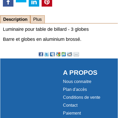
Description
Plus
Luminaire pour table de billard - 3 globes
Barre et globes en aluminium brossé.
A PROPOS
Nous connaitre
Plan d'accès
Conditions de vente
Contact
Paiement