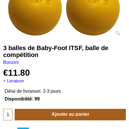
3 balles de Baby-Foot ITSF, balle de
compétition
Bonzini
€
11.80
+ Livraison
Délai de livraison:
2-3 jours
Disponibilité
: 99
Ajouter au panier