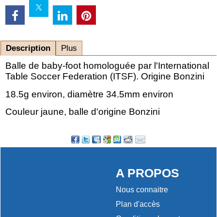
Description
Plus
Balle de baby-foot homologuée par l'International
Table Soccer Federation (ITSF). Origine Bonzini
18.5g environ, diamètre 34.5mm environ
Couleur jaune, balle d'origine Bonzini
A PROPOS
Nous connaitre
Plan d'accès