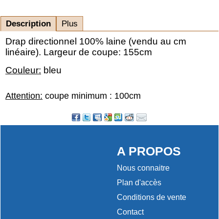
Description
Plus
Drap directionnel 100% laine (vendu au cm
linéaire). Largeur de coupe: 155cm
Couleur:
bleu
Attention:
coupe minimum : 100cm
A PROPOS
Nous connaitre
Plan d'accès
Conditions de vente
Contact