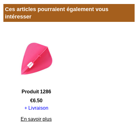
Ces articles pourraient également vous
intéresser
Produit 1286
€
6.50
+ Livraison
En savoir plus