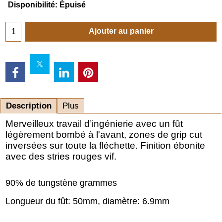
Disponibilité
: Épuisé
Ajouter au panier
Description
Plus
Merveilleux travail d’ingénierie avec un fût
légèrement bombé à l'avant, zones de grip cut
inversées sur toute la fléchette. Finition ébonite
avec des stries rouges vif.
90% de tungstène grammes
Longueur du fût: 50mm, diamètre: 6.9mm