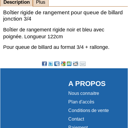
Description
Plus
Boîtier rigide de rangement pour queue de billard
jonction 3/4
Boîtier de rangement rigide noir et bleu avec
poignée. Longueur 122cm
Pour queue de billard au format 3/4 + rallonge.
A PROPOS
Nous connaitre
Plan d'accès
Conditions de vente
Contact
Paiement