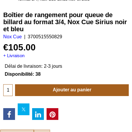
Boîtier de rangement pour queue de
billard au format 3/4, Nox Cue Sirius noir
et bleu
Nox Cue
3700515550829
€
105.00
+ Livraison
Délai de livraison:
2-3 jours
Disponibilité
: 38
Ajouter au panier