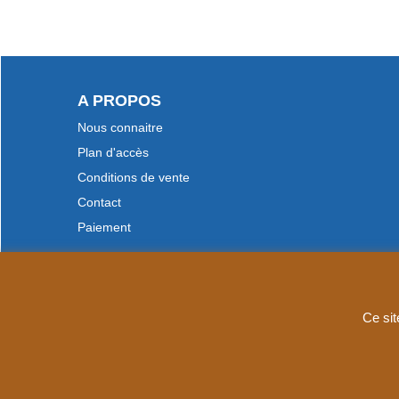
A PROPOS
Nous connaitre
Plan d'accès
Conditions de vente
Contact
Paiement
Ce sit