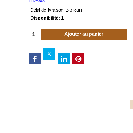
+ Livraison
Délai de livraison:
2-3 jours
Disponibilité
: 1
Ajouter au panier