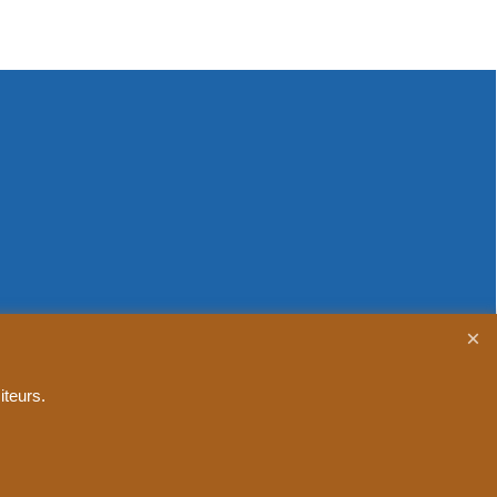
iteurs.