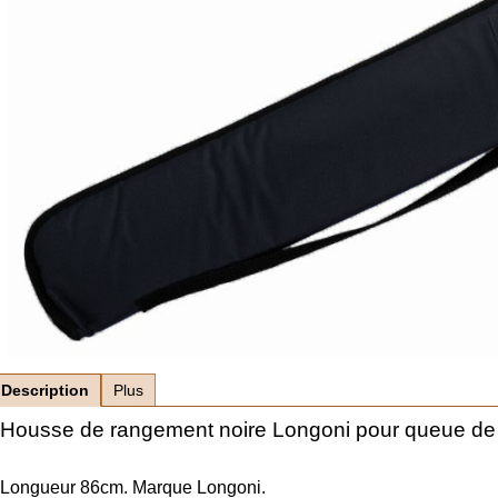
Description
Plus
Housse de rangement noire Longoni pour queue de bi
Longueur 86cm. Marque Longoni.