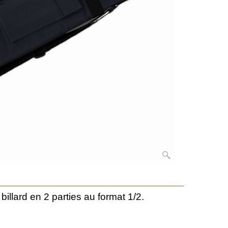
llard en 2 parties au format 1/2.