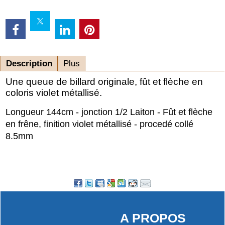
Description
Plus
Une queue de billard originale, fût et flèche en
coloris violet métallisé.
Longueur 144cm - jonction 1/2 Laiton - Fût et flèche
en frêne, finition violet métallisé - procedé collé
8.5mm
A PROPOS