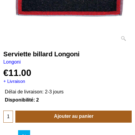
Serviette billard Longoni
Longoni
€
11.00
+ Livraison
Délai de livraison:
2-3 jours
Disponibilité
: 2
Ajouter au panier