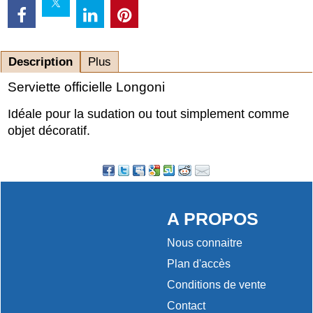
Description
Plus
Serviette officielle Longoni
Idéale pour la sudation ou tout simplement comme
objet décoratif.
A PROPOS
Nous connaitre
Plan d'accès
Conditions de vente
Contact