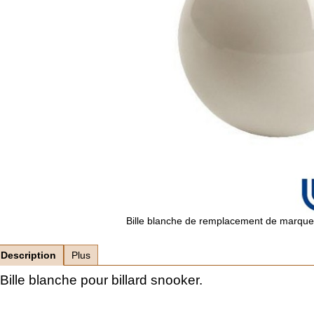
Bille blanche de remplacement de marque
Description
Plus
Bille blanche pour billard snooker.