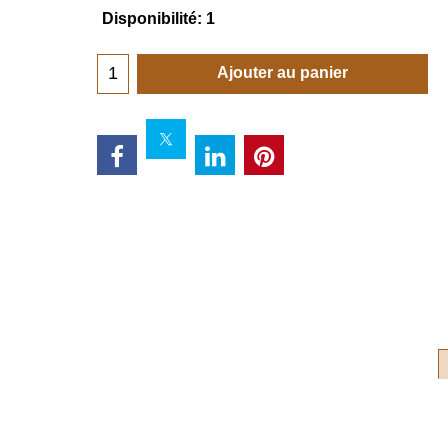
Disponibilité
: 1
Ajouter au panier