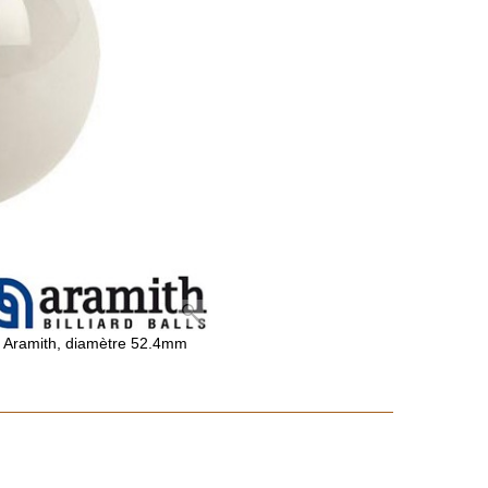
 Aramith, diamètre 52.4mm