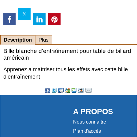
Description
Plus
Bille blanche d’entraînement pour table de billard
américain
Apprenez a maîtriser tous les effets avec cette bille
d’entraînement
A PROPOS
Nous connaitre
Plan d'accès