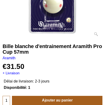
Bille blanche d'entrainement Aramith Pro
Cup 57mm
Aramith
€
31.50
+ Livraison
Délai de livraison:
2-3 jours
Disponibilité
: 1
Ajouter au panier