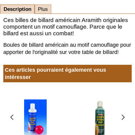
Description
Plus
Ces billes de billard américain Aramith originales
comportent un motif camouflage. Parce que le
billard est aussi un combat!
Boules de billard américain au motif camouflage pour
apporter de l'originalité sur votre table de billard!
Ces articles pourraient également vous
intéresser