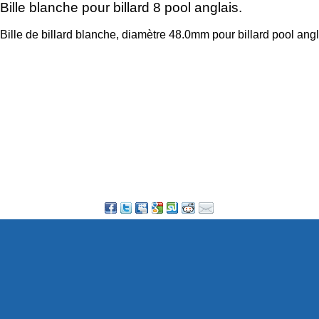
Bille blanche pour billard 8 pool anglais.
Bille de billard blanche, diamètre 48.0mm pour billard pool angl