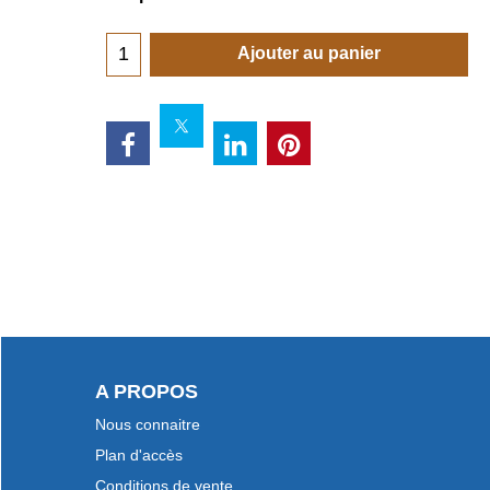
Ajouter au panier
A PROPOS
Nous connaitre
Plan d'accès
Conditions de vente