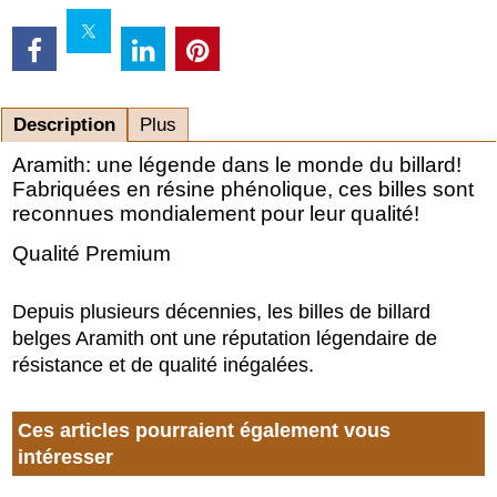
Description
Plus
Aramith: une légende dans le monde du billard!
Fabriquées en résine phénolique, ces billes sont
reconnues mondialement pour leur qualité!
Qualité Premium
Depuis plusieurs décennies, les billes de billard
belges Aramith ont une réputation légendaire de
résistance et de qualité inégalées.
Ces articles pourraient également vous
intéresser